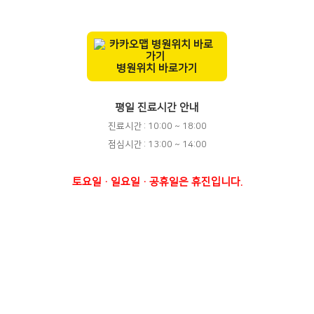
병원위치 바로가기
평일 진료시간 안내
진료시간 : 10:00 ~ 18:00
점심시간 : 13:00 ~ 14:00
토요일·일요일·공휴일은 휴진입니다.