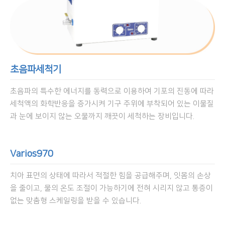
초음파세척기
초음파의 특수한 에너지를 동력으로 이용하여 기포의 진동에 따라
세척액의 화학반응을 증가시켜 기구 주위에 부착되어 있는 이물질
과 눈에 보이지 않는 오물까지 깨끗이 세척하는 장비입니다.
Varios970
치아 표면의 상태에 따라서 적절한 힘을 공급해주며, 잇몸의 손상
을 줄이고, 물의 온도 조절이 가능하기에 전혀 시리지 않고 통증이
없는 맞춤형 스케일링을 받을 수 있습니다.