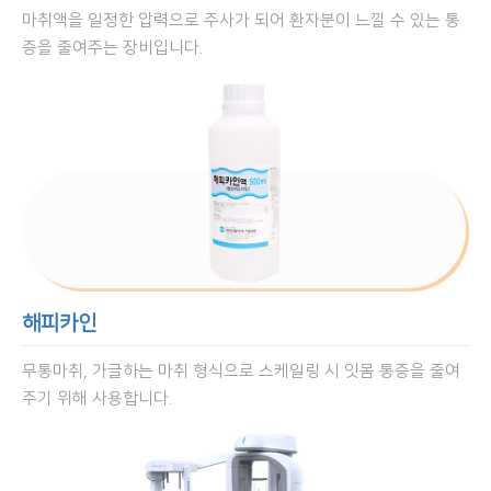
마취액을 일정한 압력으로 주사가 되어 환자분이 느낄 수 있는 통
증을 줄여주는 장비입니다.
해피카인
무통마취, 가글하는 마취 형식으로 스케일링 시 잇몸 통증을 줄여
주기 위해 사용합니다.