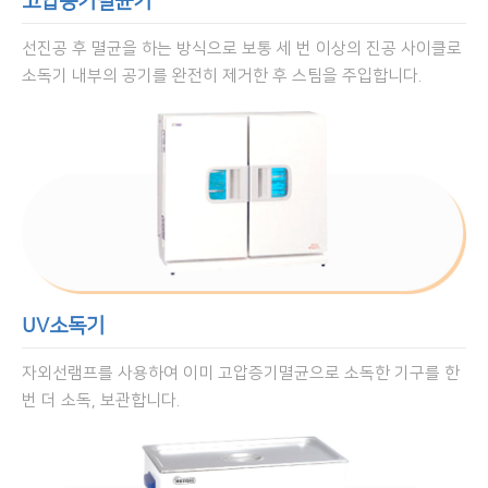
고압증기멸균기
선진공 후 멸균을 하는 방식으로 보통 세 번 이상의 진공 사이클로
소독기 내부의 공기를 완전히 제거한 후 스팀을 주입합니다.
UV소독기
자외선램프를 사용하여 이미 고압증기멸균으로 소독한 기구를 한
번 더 소독, 보관합니다.